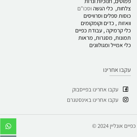
פמוטים, חנוכיות ונרות
צלחות, כלי הגשה
וסכו"ם
כוסות ספלים וסרוויסים
וואזות , כדים
וקומקומים
כלי קרמיקה , עבודת כפיים
תמונות, מסגרות, מראות
כלי אמייל ומגולוונים
עקבו אחרינו
עקבו אחרינו בפייסבוק
עקבו אחרינו באינסטגרם
© 2024 כפיים אונליין