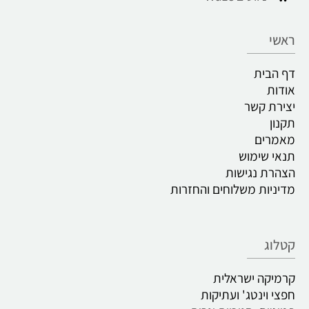
ראשי
דף הבית
אודות
יצירת קשר
תקנון
מאמרים
תנאי שימוש
הצהרת נגישות
מדיניות משלוחים והחזרות
קטלוג
קרמיקה ישראלית
חפצי וינטג' ועתיקות