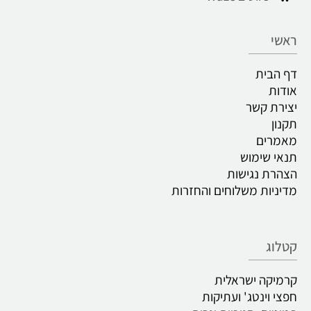
ראשי
דף הבית
אודות
יצירת קשר
תקנון
מאמרים
תנאי שימוש
הצהרת נגישות
מדיניות משלוחים והחזרות
קטלוג
קרמיקה ישראלית
חפצי וינטג' ועתיקות