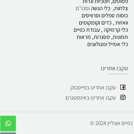
פמוטים, חנוכיות ונרות
צלחות, כלי הגשה
וסכו"ם
כוסות ספלים וסרוויסים
וואזות , כדים
וקומקומים
כלי קרמיקה , עבודת כפיים
תמונות, מסגרות, מראות
כלי אמייל ומגולוונים
עקבו אחרינו
עקבו אחרינו בפייסבוק
עקבו אחרינו באינסטגרם
© 2024 כפיים אונליין