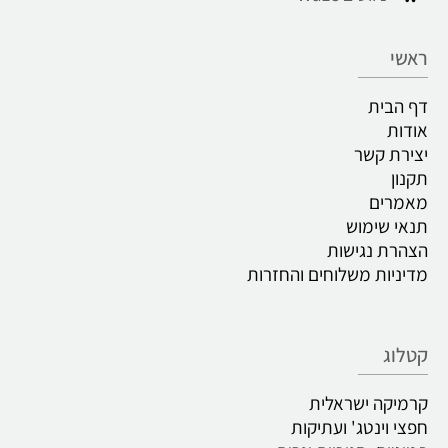
ראשי
דף הבית
אודות
יצירת קשר
תקנון
מאמרים
תנאי שימוש
הצהרת נגישות
מדיניות משלוחים והחזרות
קטלוג
קרמיקה ישראלית
חפצי וינטג' ועתיקות