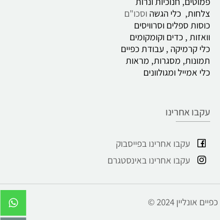
פמוטים, חנוכיות ונרות
צלחות, כלי הגשה
וסכו"ם
כוסות ספלים וסרוויסים
וואזות , כדים
וקומקומים
כלי קרמיקה , עבודת כפיים
תמונות, מסגרות, מראות
כלי אמייל ומגולוונים
עקבו אחרינו
עקבו אחרינו בפייסבוק
עקבו אחרינו באינסטגרם
© 2024 כפיים אונליין