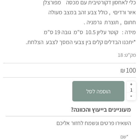
כלי לאחסון דקורטיבית עם מכסה מפורצלן
איור ורדיםי , כולל צבע זהב במצב מעולה
חתום , תוצרת גרמניה .
מידה : קוטר עליון 10.5 ס"מ גובה 19 ס"מ
*יתכנו הבדלים קלים בין צבעי המסך לצבע הצלחת.
מק"ט:
18
100
₪
הוספה לסל
מעוניינים בייעוץ והכוונה?
השאירו פרטים ונשמח לחזור אליכם