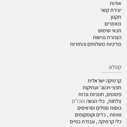
אודות
יצירת קשר
תקנון
מאמרים
תנאי שימוש
הצהרת נגישות
מדיניות משלוחים והחזרות
קטלוג
קרמיקה ישראלית
חפצי וינטג' ועתיקות
פמוטים, חנוכיות ונרות
צלחות, כלי הגשה
וסכו"ם
כוסות ספלים וסרוויסים
וואזות , כדים
וקומקומים
כלי קרמיקה , עבודת כפיים