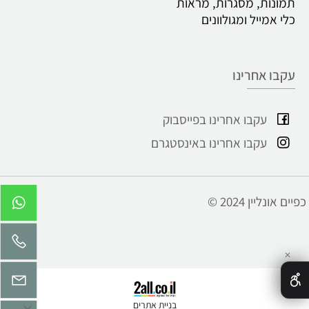
תמונות, מסגרות, מראות
כלי אמייל ומגולוונים
עקבו אחרינו
עקבו אחרינו בפייסבוק
עקבו אחרינו באינסטגרם
© 2024 כפיים אונליין
✕
בניית אתרים