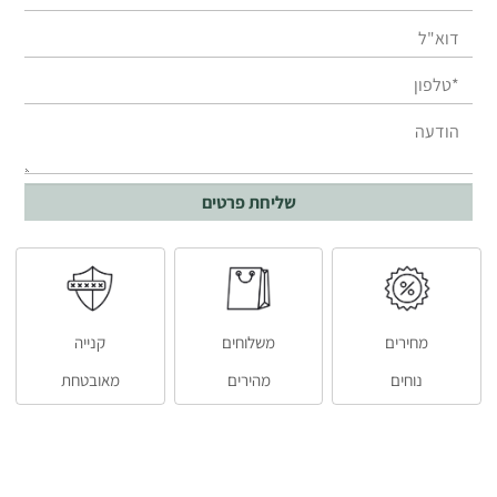
מחירים
משלוחים
קנייה
נוחים
מהירים
מאובטחת